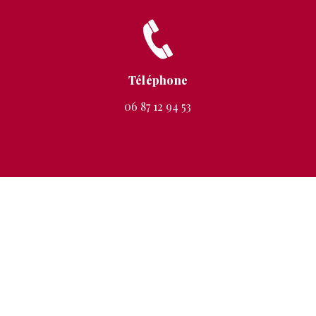
Téléphone
06 87 12 94 53