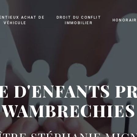
ENTIEUX ACHAT DE
DROIT DU CONFLIT
HONORAIR
VÉHICULE
IMMOBILIER
E D'ENFANTS PR
WAMBRECHIES