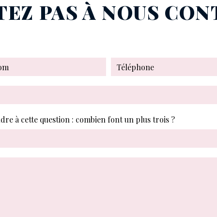
TEZ PAS À NOUS CO
dre à cette question : combien font un plus trois ?