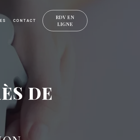
RDV EN
ES
CONTACT
LIGNE
ÈS DE