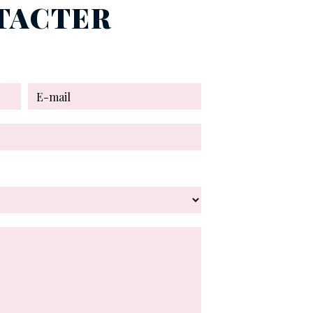
NTACTER