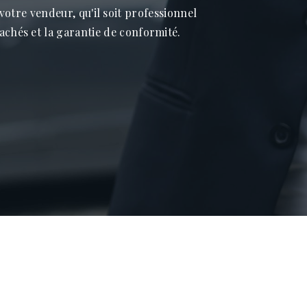
 votre vendeur, qu'il soit professionnel
cachés et la garantie de conformité.