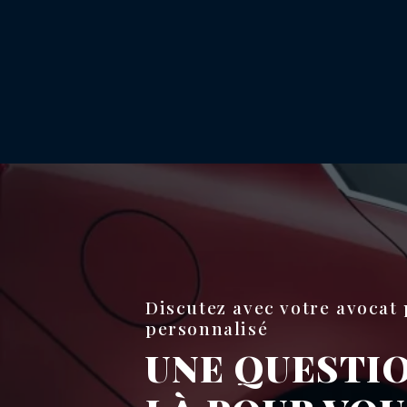
Discutez avec votre avoca
personnalisé
UNE QUESTION