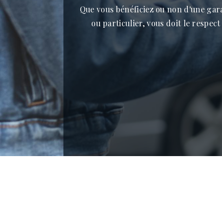
Que vous bénéficiez ou non d'une garant
ou particulier, vous doit le respec