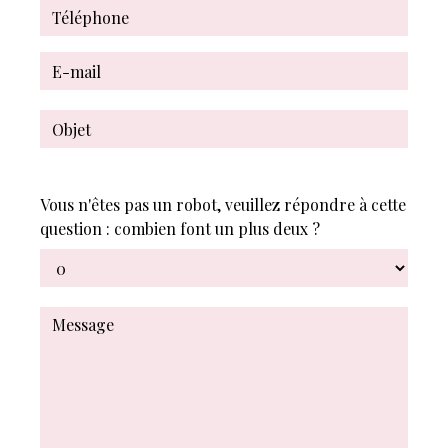
Vous n'êtes pas un robot, veuillez répondre à cette
question : combien font un plus deux ?