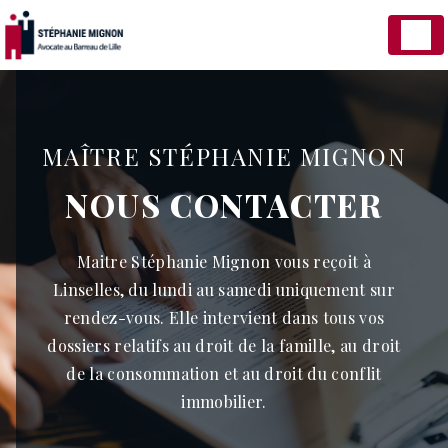
Panneau de gestion des cookies
MAÎTRE STÉPHANIE MIGNON
NOUS CONTACTER
Maitre Stéphanie Mignon vous reçoit à
Linselles, du lundi au samedi uniquement sur
rendez-vous. Elle intervient dans tous vos
dossiers relatifs au droit de la famille, au droit
de la consommation et au droit du conflit
immobilier.