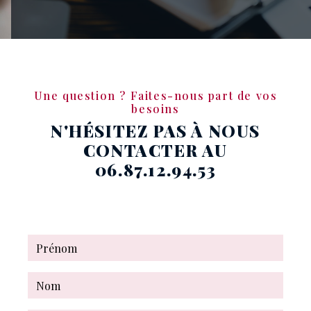
Une question ? Faites-nous part de vos
besoins
N'HÉSITEZ PAS À NOUS
CONTACTER AU
06.87.12.94.53