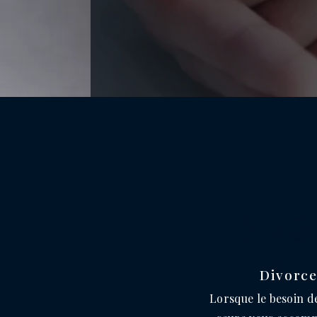
DIVO
Divorce
Lorsque le besoin de