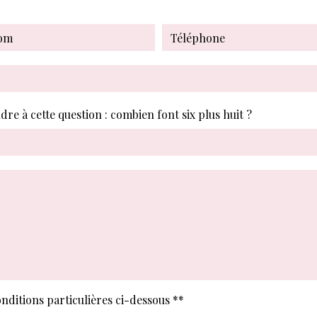
dre à cette question : combien font six plus huit ?
onditions particulières ci-dessous **