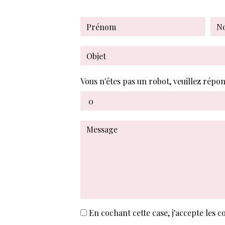
Vous n'êtes pas un robot, veuillez répon
En cochant cette case, j'accepte les c