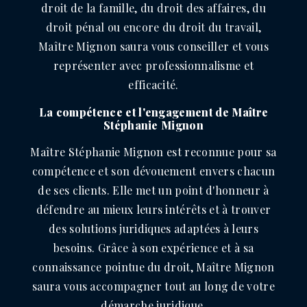
droit de la famille, du droit des affaires, du
droit pénal ou encore du droit du travail,
Maître Mignon saura vous conseiller et vous
représenter avec professionnalisme et
efficacité.
La compétence et l'engagement de Maître
Stéphanie Mignon
Maître Stéphanie Mignon est reconnue pour sa
compétence et son dévouement envers chacun
de ses clients. Elle met un point d'honneur à
défendre au mieux leurs intérêts et à trouver
des solutions juridiques adaptées à leurs
besoins. Grâce à son expérience et à sa
connaissance pointue du droit, Maître Mignon
saura vous accompagner tout au long de votre
démarche juridique.