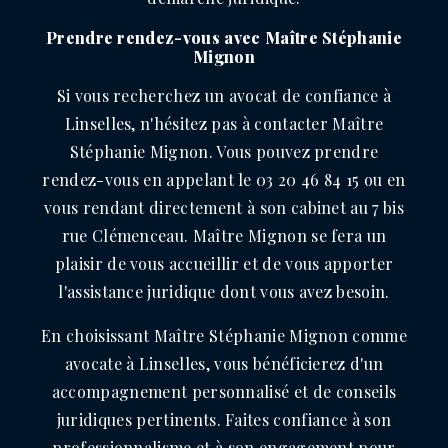
Prendre rendez-vous avec Maître Stéphanie
Mignon
Si vous recherchez un avocat de confiance à
Linselles, n'hésitez pas à contacter Maître
Stéphanie Mignon. Vous pouvez prendre
rendez-vous en appelant le 03 20 46 84 15 ou en
vous rendant directement à son cabinet au 7 bis
rue Clémenceau. Maître Mignon se fera un
plaisir de vous accueillir et de vous apporter
l'assistance juridique dont vous avez besoin.
En choisissant Maître Stéphanie Mignon comme
avocate à Linselles, vous bénéficierez d'un
accompagnement personnalisé et de conseils
juridiques pertinents. Faites confiance à son
professionnalisme et à son engagement pour