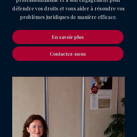
défendre vos droits et vous aider à résoudre vos
problèmes juridiques de manière efficace.
En savoir plus
Contactez-nous