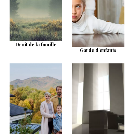
Droit de la famille
Garde d'enfants