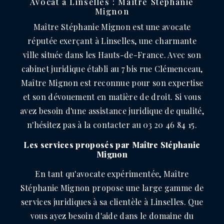
Avocat à Linselles : Maître Stéphanie
Mignon
Maître Stéphanie Mignon est une avocate
réputée exerçant à Linselles, une charmante
ville située dans les Hauts-de-France. Avec son
cabinet juridique établi au 7 bis rue Clémenceau,
Maître Mignon est reconnue pour son expertise
et son dévouement en matière de droit. Si vous
avez besoin d'une assistance juridique de qualité,
n'hésitez pas à la contacter au 03 20 46 84 15.
Les services proposés par Maître Stéphanie
Mignon
En tant qu'avocate expérimentée, Maître
Stéphanie Mignon propose une large gamme de
services juridiques à sa clientèle à Linselles. Que
vous ayez besoin d'aide dans le domaine du