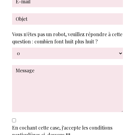
Vous n'êtes pas un robot, veuillez répondre à cette
question : combien font huit plus huit ?
En cochant cette case, j'accepte les conditions
particulières ci-dessous **