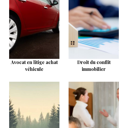
Avocat en litige achat
Droit du conflit
véhicule
immobilier