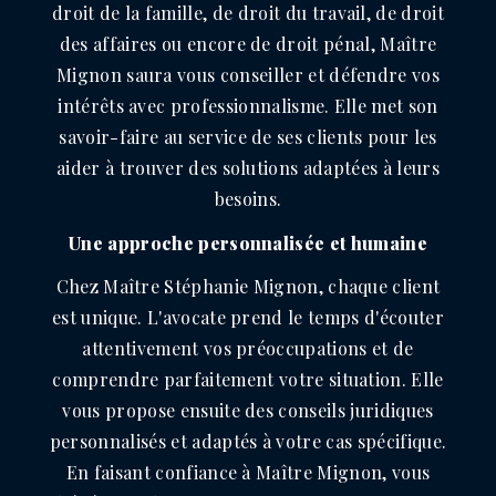
droit de la famille, de droit du travail, de droit
des affaires ou encore de droit pénal, Maître
Mignon saura vous conseiller et défendre vos
intérêts avec professionnalisme. Elle met son
savoir-faire au service de ses clients pour les
aider à trouver des solutions adaptées à leurs
besoins.
Une approche personnalisée et humaine
Chez Maître Stéphanie Mignon, chaque client
est unique. L'avocate prend le temps d'écouter
attentivement vos préoccupations et de
comprendre parfaitement votre situation. Elle
vous propose ensuite des conseils juridiques
personnalisés et adaptés à votre cas spécifique.
En faisant confiance à Maître Mignon, vous