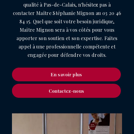
qualité à Pas-de-Calais, n'hésitez pas à
contacter Maître Stéphanie Mignon au 03 20 46
84 15. Quel que soit votre besoin juridique,
Maître Mignon sera à vos côtés pour vous
apporter son soutien et son expertise. Faites
appel à une professionnelle compétente et
engagée pour défendre vos droits.
En savoir plus
Contactez-nous