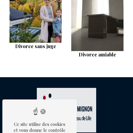
Divorce sans juge
Divorce amiable
Ce site utilise des cookies
et vous donne le contrôle