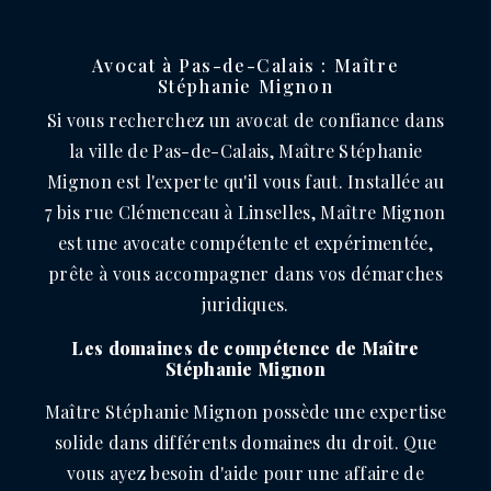
CALAIS
Avocat à Pas-de-Calais : Maître
Stéphanie Mignon
Si vous recherchez un avocat de confiance dans
la ville de Pas-de-Calais, Maître Stéphanie
Mignon est l'experte qu'il vous faut. Installée au
7 bis rue Clémenceau à Linselles, Maître Mignon
est une avocate compétente et expérimentée,
prête à vous accompagner dans vos démarches
juridiques.
Les domaines de compétence de Maître
Stéphanie Mignon
Maître Stéphanie Mignon possède une expertise
solide dans différents domaines du droit. Que
vous ayez besoin d'aide pour une affaire de