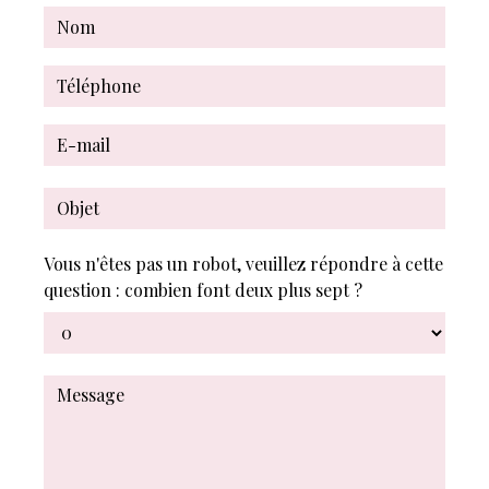
Vous n'êtes pas un robot, veuillez répondre à cette
question : combien font deux plus sept ?