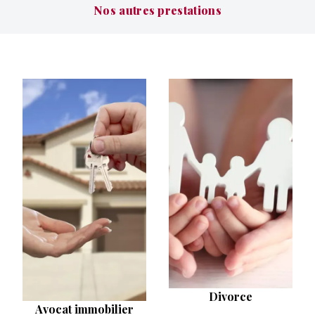
Nos autres prestations
Divorce
Avocat immobilier