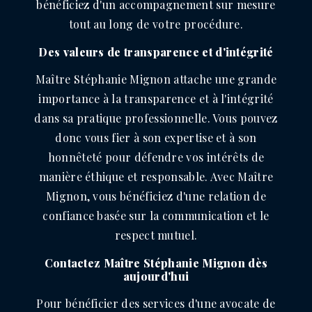
bénéficiez d'un accompagnement sur mesure
tout au long de votre procédure.
Des valeurs de transparence et d'intégrité
Maître Stéphanie Mignon attache une grande
importance à la transparence et à l'intégrité
dans sa pratique professionnelle. Vous pouvez
donc vous fier à son expertise et à son
honnêteté pour défendre vos intérêts de
manière éthique et responsable. Avec Maître
Mignon, vous bénéficiez d'une relation de
confiance basée sur la communication et le
respect mutuel.
Contactez Maître Stéphanie Mignon dès
aujourd'hui
Pour bénéficier des services d'une avocate de