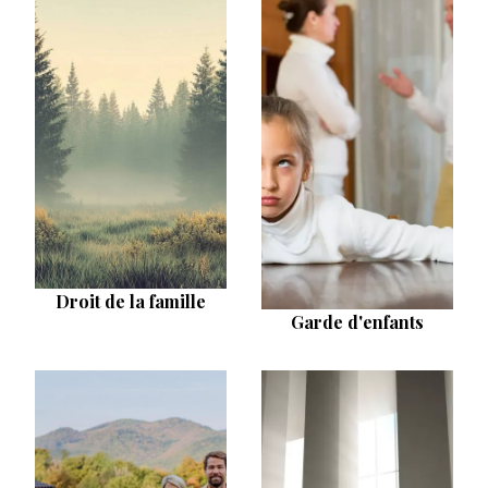
Droit de la famille
Garde d'enfants