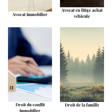
Avocat en litige achat
Avocat immobilier
véhicule
Droit du conflit
Droit de la famille
immobilier