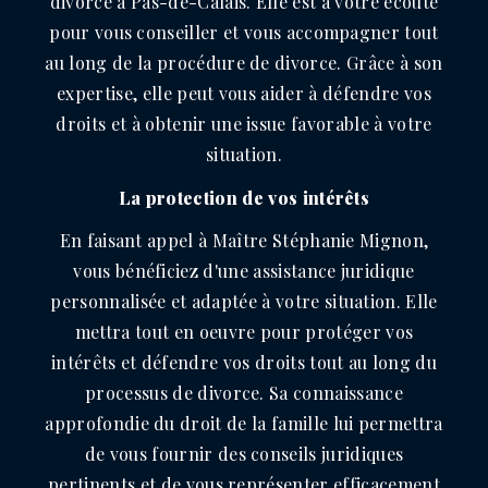
divorce à Pas-de-Calais. Elle est à votre écoute
pour vous conseiller et vous accompagner tout
au long de la procédure de divorce. Grâce à son
expertise, elle peut vous aider à défendre vos
droits et à obtenir une issue favorable à votre
situation.
La protection de vos intérêts
En faisant appel à Maître Stéphanie Mignon,
vous bénéficiez d'une assistance juridique
personnalisée et adaptée à votre situation. Elle
mettra tout en oeuvre pour protéger vos
intérêts et défendre vos droits tout au long du
processus de divorce. Sa connaissance
approfondie du droit de la famille lui permettra
de vous fournir des conseils juridiques
pertinents et de vous représenter efficacement