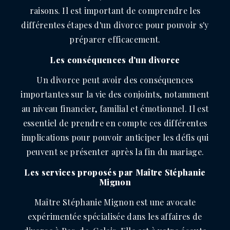
raisons. Il est important de comprendre les
différentes étapes d'un divorce pour pouvoir s'y
préparer efficacement.
Les conséquences d'un divorce
Un divorce peut avoir des conséquences
importantes sur la vie des conjoints, notamment
au niveau financier, familial et émotionnel. Il est
essentiel de prendre en compte ces différentes
implications pour pouvoir anticiper les défis qui
peuvent se présenter après la fin du mariage.
Les services proposés par Maître Stéphanie
Mignon
Maître Stéphanie Mignon est une avocate
expérimentée spécialisée dans les affaires de