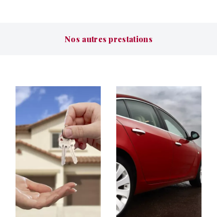
Nos autres prestations