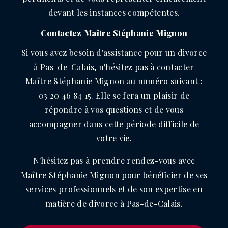
devant les instances compétentes.
Contactez Maître Stéphanie Mignon
Si vous avez besoin d'assistance pour un divorce
à Pas-de-Calais, n'hésitez pas à contacter
Maître Stéphanie Mignon au numéro suivant :
03 20 46 84 15. Elle se fera un plaisir de
répondre à vos questions et de vous
accompagner dans cette période difficile de
votre vie.
N'hésitez pas à prendre rendez-vous avec
Maître Stéphanie Mignon pour bénéficier de ses
services professionnels et de son expertise en
matière de divorce à Pas-de-Calais.