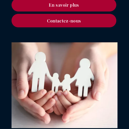
En savoir plus
Contactez-nous