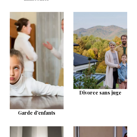
Divorce sans juge
Garde d'enfants