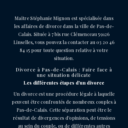
CALAIS
Maître Stéphanie Mignon est spécialisée dans
les affaires de divorce dans la ville de Pas-de-
Calais. Située à 7 bis rue Clémenceau 59126
Linselles, vous pouvez la contacter au 03 20 46
84 15 pour toute question relative à votre
situation.
Divorce à Pas-de-Calais : Faire face à
une situation délicate
Les différentes étapes d'un divorce
Un divorce est une procédure légale à laquelle
peuvent être confrontés de nombreux couples à
Pas-de-Calais. Cette séparation peut être le
résultat de divergences d'opinions, de tensions
au sein du couple, ou de différentes autres