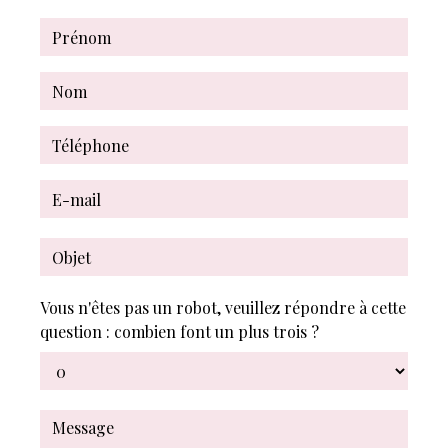
Vous n'êtes pas un robot, veuillez répondre à cette
question : combien font un plus trois ?