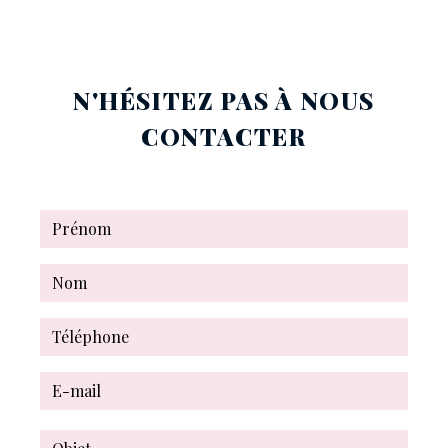
N'HÉSITEZ PAS À NOUS
CONTACTER