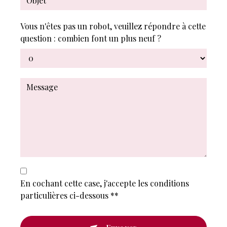
Vous n'êtes pas un robot, veuillez répondre à cette
question : combien font un plus neuf ?
En cochant cette case, j'accepte les conditions
particulières ci-dessous **