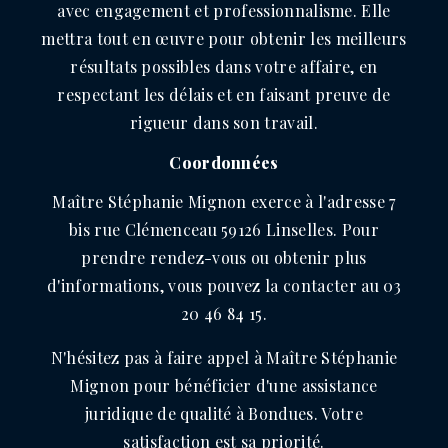
avec engagement et professionnalisme. Elle
mettra tout en œuvre pour obtenir les meilleurs
résultats possibles dans votre affaire, en
respectant les délais et en faisant preuve de
rigueur dans son travail.
Coordonnées
Maître Stéphanie Mignon exerce à l'adresse 7
bis rue Clémenceau 59126 Linselles. Pour
prendre rendez-vous ou obtenir plus
d'informations, vous pouvez la contacter au 03
20 46 84 15.
N'hésitez pas à faire appel à Maître Stéphanie
Mignon pour bénéficier d'une assistance
juridique de qualité à Bondues. Votre
satisfaction est sa priorité.