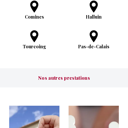
Comines
Halluin
Tourcoing
Pas-de-Calais
Nos autres prestations