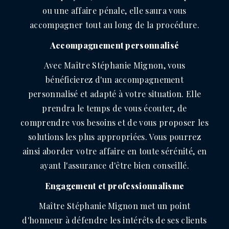
ou une affaire pénale, elle saura vous
accompagner tout au long de la procédure.
Accompagnement personnalisé
Avec Maître Stéphanie Mignon, vous
bénéficierez d'un accompagnement
personnalisé et adapté à votre situation. Elle
prendra le temps de vous écouter, de
comprendre vos besoins et de vous proposer les
solutions les plus appropriées. Vous pourrez
ainsi aborder votre affaire en toute sérénité, en
ayant l'assurance d'être bien conseillé.
Engagement et professionnalisme
Maître Stéphanie Mignon met un point
d'honneur à défendre les intérêts de ses clients