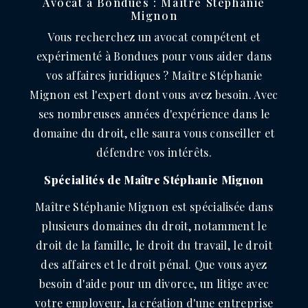
Avocat à Bondues : Maître Stéphanie
Mignon
Vous recherchez un avocat compétent et
expérimenté à Bondues pour vous aider dans
vos affaires juridiques ? Maître Stéphanie
Mignon est l'expert dont vous avez besoin. Avec
ses nombreuses années d'expérience dans le
domaine du droit, elle saura vous conseiller et
défendre vos intérêts.
Spécialités de Maître Stéphanie Mignon
Maître Stéphanie Mignon est spécialisée dans
plusieurs domaines du droit, notamment le
droit de la famille, le droit du travail, le droit
des affaires et le droit pénal. Que vous ayez
besoin d'aide pour un divorce, un litige avec
votre employeur, la création d'une entreprise