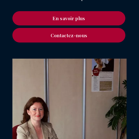
En savoir plus
Contactez-nous