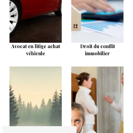
Avocat en litige achat
Droit du conflit
véhicule
immobilier