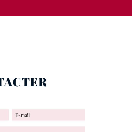
NTACTER