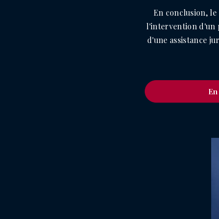
En conclusion, le
l'intervention d'un
d'une assistance ju
En