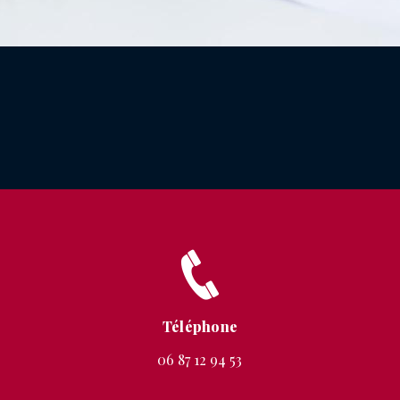
Téléphone
06 87 12 94 53