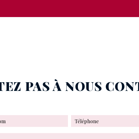
TEZ PAS À NOUS CO