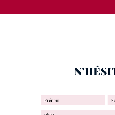
N'HÉSI