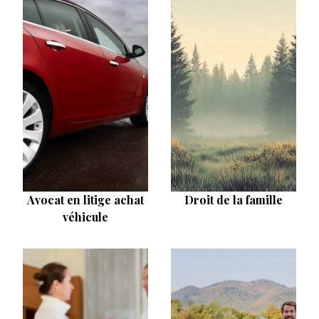
Avocat en litige achat
Droit de la famille
véhicule