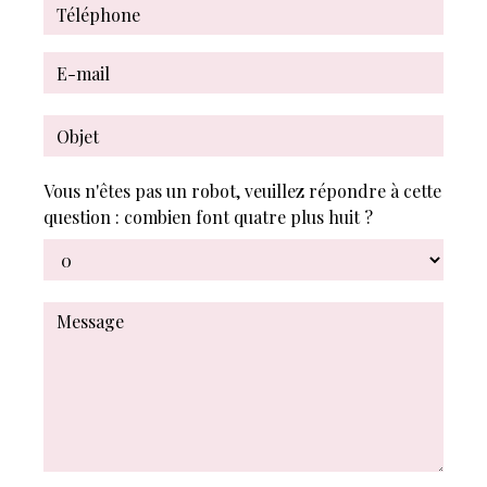
Vous n'êtes pas un robot, veuillez répondre à cette
question : combien font quatre plus huit ?