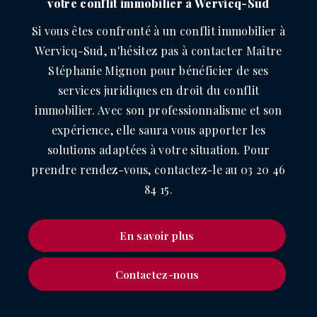
votre conflit immobilier à Wervicq-Sud
Si vous êtes confronté à un conflit immobilier à
Wervicq-Sud, n'hésitez pas à contacter Maître
Stéphanie Mignon pour bénéficier de ses
services juridiques en droit du conflit
immobilier. Avec son professionnalisme et son
expérience, elle saura vous apporter les
solutions adaptées à votre situation. Pour
prendre rendez-vous, contactez-le au 03 20 46
84 15.
En savoir plus
Contactez-nous