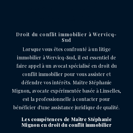
DROIT DU CONFLIT
IMMOBILIER PRÈS DE
WERVICQ-SUD
Droit du conflit immobilier à Wervicq-
Sud
Lorsque vous êtes confronté à un litige
immobilier à Wervicq-Sud, il est essentiel de
faire appel à un avocat spécialisé en droit du
conflit immobilier pour vous assister et
défendre vos intérêts. Maître Stéphanie
Mignon, avocate expérimentée basée à Linselles,
est la professionnelle à contacter pour
bénéficier d'une assistance juridique de qualité.
Les compétences de Maître Stéphanie
Mignon en droit du conflit immobilier