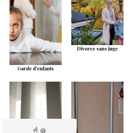
Divorce sans juge
Garde d'enfants