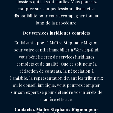
dossiers qui lui sont confiés. Vous pourrez
compter sur son professionnalisme et sa
disponibilité pour vous accompagner tout au
long de la procédure.
Des services juridiques complets
En faisant appel à Maître Stéphanie Mignon
pour votre conflit immobilier à Wervicq-Sud,
vous bénéficierez de services juridiques
complets et de qualité. Que ce soit pour la
rédaction de contrats, la négociation à
l'amiable, la représentation devant les tribunaux
ou le conseil juridique, vous pourrez compter
sur son expertise pour défendre vos intérêts de
manière efficace.
Contactez Maître Stéphanie Mignon pour