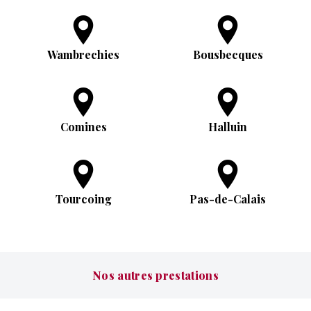
Wambrechies
Bousbecques
Comines
Halluin
Tourcoing
Pas-de-Calais
Nos autres prestations