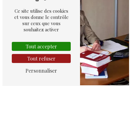
Ce site utilise des cookies
et vous donne le contrôle
sur ceux que vous
souhaitez activer
Divorce amiable
Tout accepter
Tout refuser
Personnaliser
Avocat