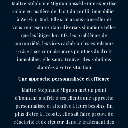
Maître Stéphanie Mignon possède une expertise
solide en matière de droit du conflit immobilier
à Wervicq-Sud. Elle saura vous conseiller et
vous représenter dans diverses situations telles
que les litiges locatifs, les problèmes de
copropriété, les vices cachés ou les expulsions.
Grâce à ses connaissances pointues du droit
immobilier, elle saura trouver des solutions
adaptées à votre situation.
Une approche personnalisée et efficace
Maître Stéphanie Mignon met un point
d'honneur à offrir à ses clients une approche
personnalisée et attentive à leurs besoins. En
plus d'être à l'écoute, elle sait faire preuve de
réactivité et de rigueur dans le traitement des