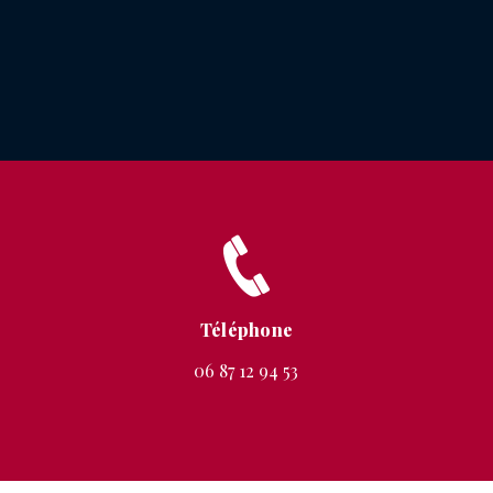
Téléphone
06 87 12 94 53