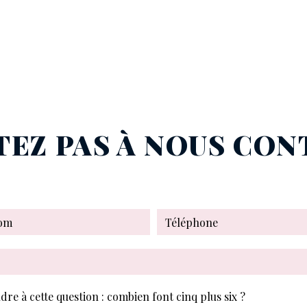
TEZ PAS À NOUS CO
dre à cette question : combien font cinq plus six ?