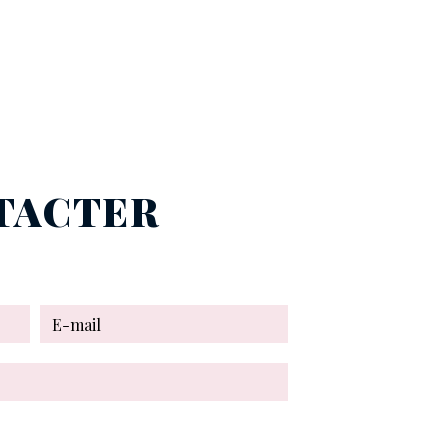
NTACTER