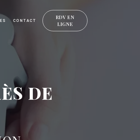
RDV EN
ES
CONTACT
LIGNE
ÈS DE