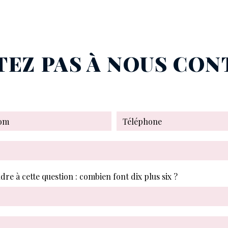
TEZ PAS À NOUS CO
dre à cette question : combien font dix plus six ?