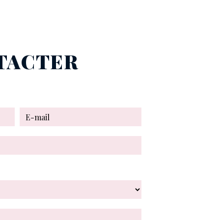
NTACTER