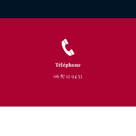
Téléphone
06 87 12 94 53