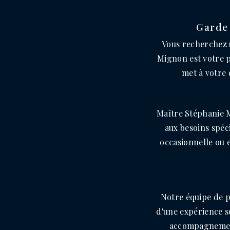
Garde 
Vous recherchez 
Mignon est votre p
met à votre 
Maître Stéphanie 
aux besoins spéc
occasionnelle ou 
Notre équipe de p
d'une expérience s
accompagnement