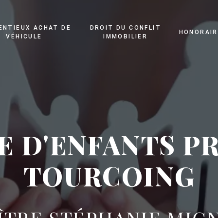
ENTIEUX ACHAT DE
DROIT DU CONFLIT
HONORAIR
VÉHICULE
IMMOBILIER
E D'ENFANTS PR
TOURCOING