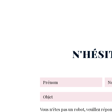
N'HÉSI
Vous n'êtes pas un robot, veuillez répon