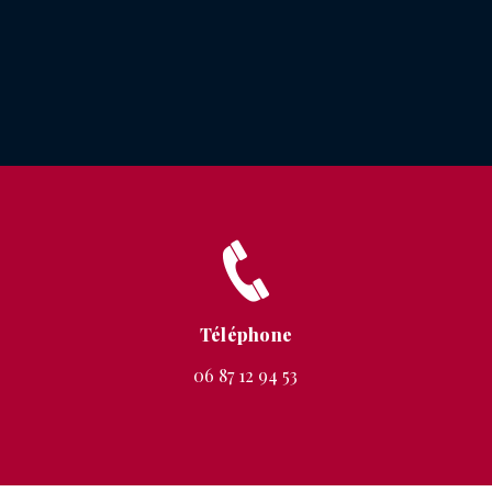
Téléphone
06 87 12 94 53