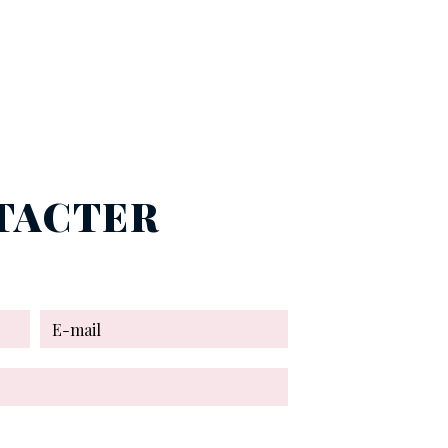
NTACTER