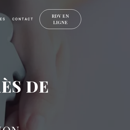
RDV EN
ES
CONTACT
LIGNE
ÈS DE