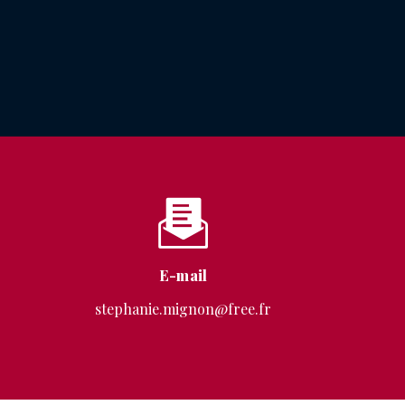
E-mail
stephanie.mignon@free.fr