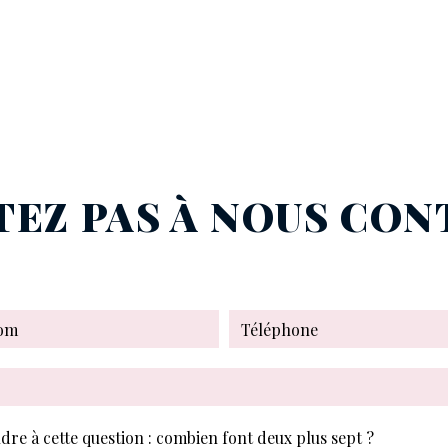
TEZ PAS À NOUS CO
dre à cette question : combien font deux plus sept ?