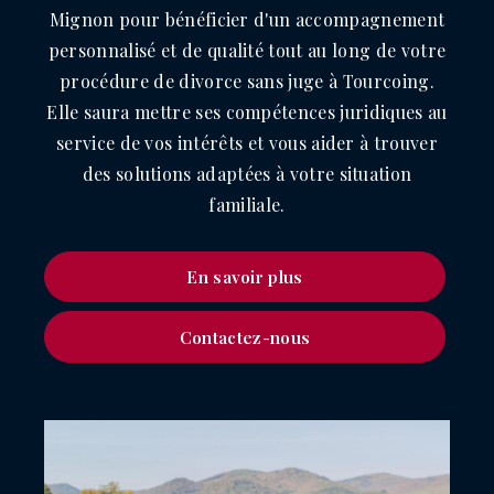
Mignon pour bénéficier d'un accompagnement
personnalisé et de qualité tout au long de votre
procédure de divorce sans juge à Tourcoing.
Elle saura mettre ses compétences juridiques au
service de vos intérêts et vous aider à trouver
des solutions adaptées à votre situation
familiale.
En savoir plus
Contactez-nous