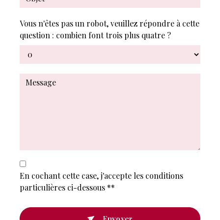
Vous n'êtes pas un robot, veuillez répondre à cette
question : combien font trois plus quatre ?
En cochant cette case, j'accepte les conditions
particulières ci-dessous **
Envoyer