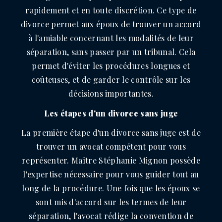
rapidement et en toute discrétion. Ce type de
divorce permet aux époux de trouver un accord
à l'amiable concernant les modalités de leur
séparation, sans passer par un tribunal. Cela
permet d'éviter les procédures longues et
coûteuses, et de garder le contrôle sur les
décisions importantes.
Les étapes d'un divorce sans juge
La première étape d'un divorce sans juge est de
trouver un avocat compétent pour vous
représenter. Maître Stéphanie Mignon possède
l'expertise nécessaire pour vous guider tout au
long de la procédure. Une fois que les époux se
sont mis d'accord sur les termes de leur
séparation, l'avocat rédige la convention de