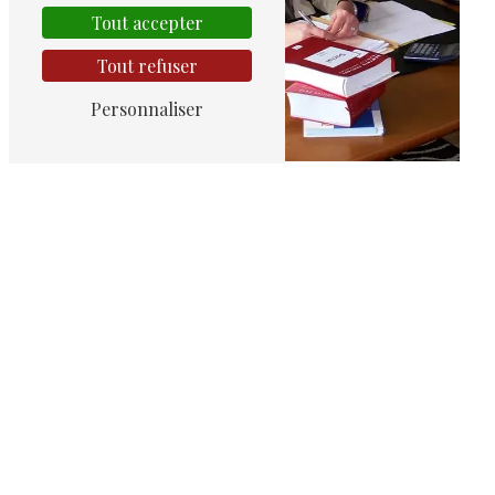
Tout accepter
Tout refuser
Personnaliser
Avocat