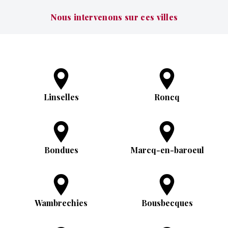
Nous intervenons sur ces villes
Linselles
Roncq
Bondues
Marcq-en-baroeul
Wambrechies
Bousbecques