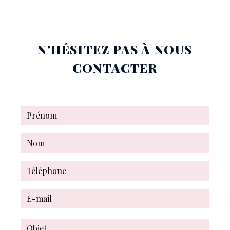
N'HÉSITEZ PAS À NOUS
CONTACTER