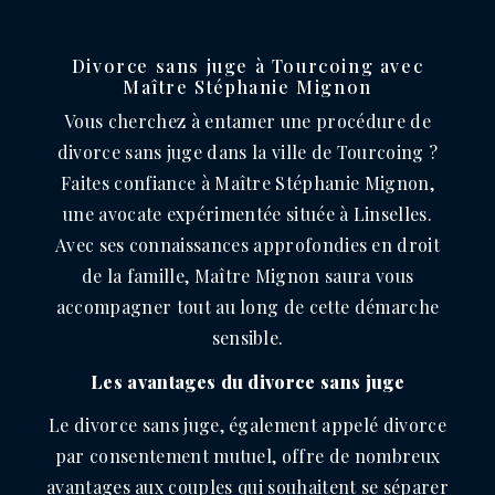
DE TOURCOING
Divorce sans juge à Tourcoing avec
Maître Stéphanie Mignon
Vous cherchez à entamer une procédure de
divorce sans juge dans la ville de Tourcoing ?
Faites confiance à Maître Stéphanie Mignon,
une avocate expérimentée située à Linselles.
Avec ses connaissances approfondies en droit
de la famille, Maître Mignon saura vous
accompagner tout au long de cette démarche
sensible.
Les avantages du divorce sans juge
Le divorce sans juge, également appelé divorce
par consentement mutuel, offre de nombreux
avantages aux couples qui souhaitent se séparer