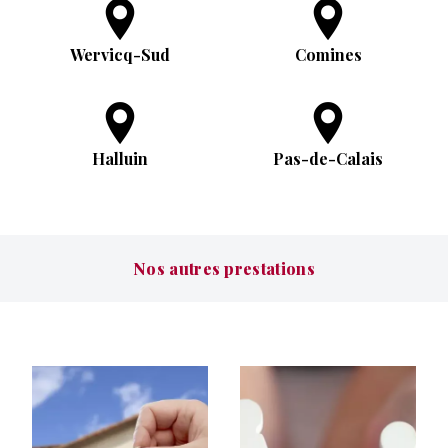
Wervicq-Sud
Comines
Halluin
Pas-de-Calais
Nos autres prestations