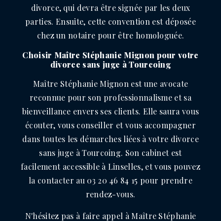
divorce, qui devra être signée par les deux
parties. Ensuite, cette convention est déposée
chez un notaire pour être homologuée.
Choisir Maître Stéphanie Mignon pour votre
divorce sans juge à Tourcoing
Maître Stéphanie Mignon est une avocate
reconnue pour son professionnalisme et sa
bienveillance envers ses clients. Elle saura vous
écouter, vous conseiller et vous accompagner
dans toutes les démarches liées à votre divorce
sans juge à Tourcoing. Son cabinet est
facilement accessible à Linselles, et vous pouvez
la contacter au 03 20 46 84 15 pour prendre
rendez-vous.
N'hésitez pas à faire appel à Maître Stéphanie