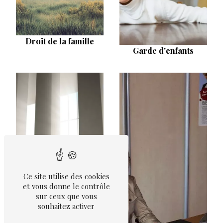
Droit de la famille
Garde d'enfants
Ce site utilise des cookies
et vous donne le contrôle
sur ceux que vous
souhaitez activer
Divorce amiable