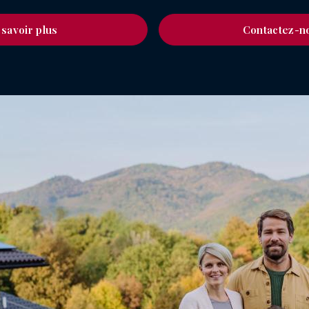
 savoir plus
Contactez-n