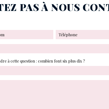
TEZ PAS À NOUS CO
dre à cette question : combien font six plus dix ?