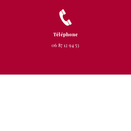
Téléphone
06 87 12 94 53