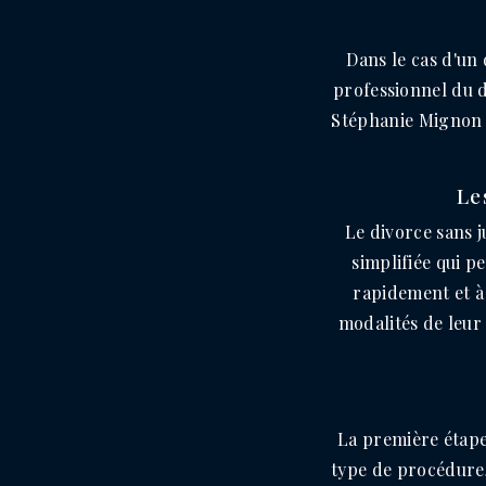
Dans le cas d'un 
professionnel du 
Stéphanie Mignon e
Le
Le divorce sans 
simplifiée qui 
rapidement et à 
modalités de leur
La première étape
type de procédure