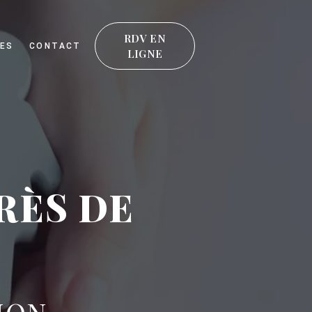
RDV EN
ES
CONTACT
LIGNE
RÈS DE