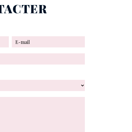
NTACTER