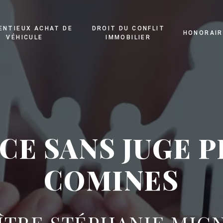
ENTIEUX ACHAT DE
DROIT DU CONFLIT
HONORAIR
VÉHICULE
IMMOBILIER
CE SANS JUGE P
COMINES