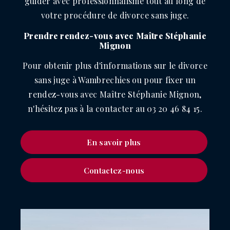
guider avec professionnalisme tout au long de
votre procédure de divorce sans juge.
Prendre rendez-vous avec Maître Stéphanie
Mignon
Pour obtenir plus d'informations sur le divorce
sans juge à Wambrechies ou pour fixer un
rendez-vous avec Maître Stéphanie Mignon,
n'hésitez pas à la contacter au 03 20 46 84 15.
En savoir plus
Contactez-nous