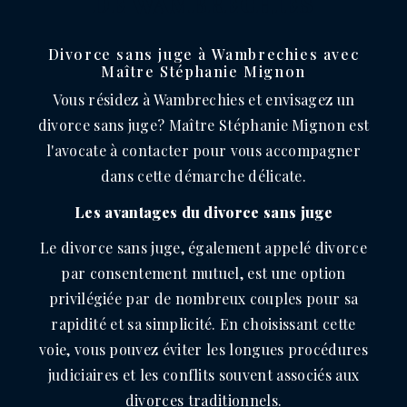
DE WAMBRECHIES
Divorce sans juge à Wambrechies avec
Maître Stéphanie Mignon
Vous résidez à Wambrechies et envisagez un
divorce sans juge? Maître Stéphanie Mignon est
l'avocate à contacter pour vous accompagner
dans cette démarche délicate.
Les avantages du divorce sans juge
Le divorce sans juge, également appelé divorce
par consentement mutuel, est une option
privilégiée par de nombreux couples pour sa
rapidité et sa simplicité. En choisissant cette
voie, vous pouvez éviter les longues procédures
judiciaires et les conflits souvent associés aux
divorces traditionnels.