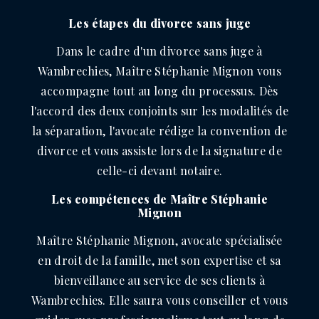
Les étapes du divorce sans juge
Dans le cadre d'un divorce sans juge à
Wambrechies, Maître Stéphanie Mignon vous
accompagne tout au long du processus. Dès
l'accord des deux conjoints sur les modalités de
la séparation, l'avocate rédige la convention de
divorce et vous assiste lors de la signature de
celle-ci devant notaire.
Les compétences de Maître Stéphanie
Mignon
Maître Stéphanie Mignon, avocate spécialisée
en droit de la famille, met son expertise et sa
bienveillance au service de ses clients à
Wambrechies. Elle saura vous conseiller et vous