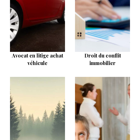
Avocat en litige achat
Droit du conflit
véhicule
immobilier