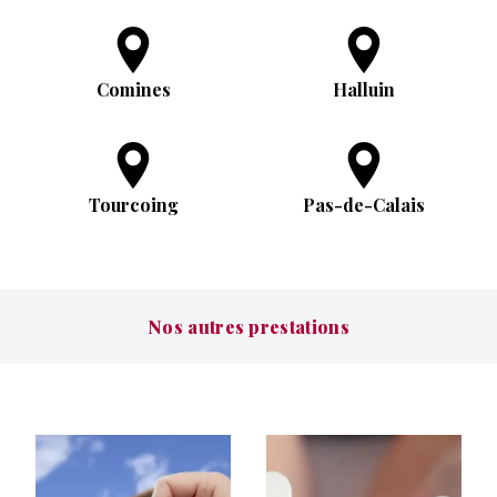
Comines
Halluin
Tourcoing
Pas-de-Calais
Nos autres prestations