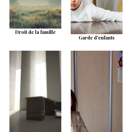
Droit de la famille
Garde d'enfants