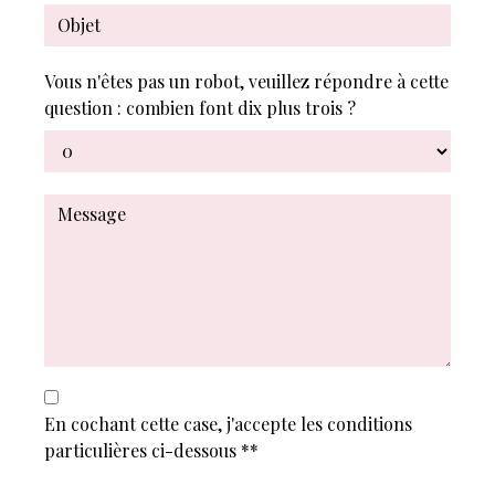
Vous n'êtes pas un robot, veuillez répondre à cette
question : combien font dix plus trois ?
En cochant cette case, j'accepte les conditions
particulières ci-dessous **