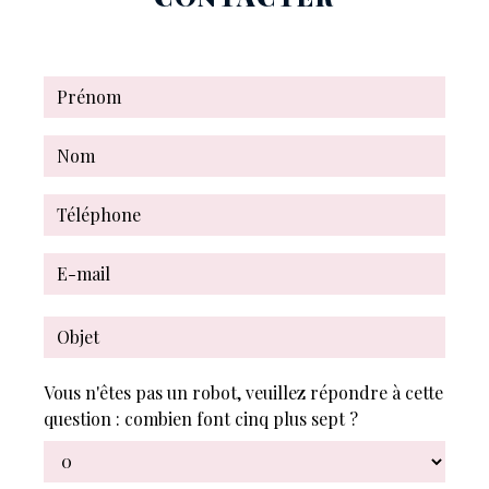
Vous n'êtes pas un robot, veuillez répondre à cette
question : combien font cinq plus sept ?