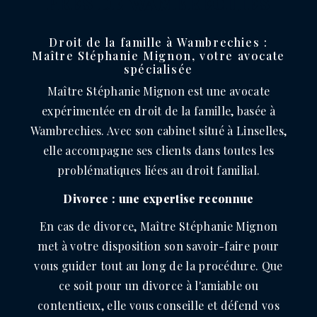
PRÈS DE WAMBRECHIES
Droit de la famille à Wambrechies :
Maître Stéphanie Mignon, votre avocate
spécialisée
Maître Stéphanie Mignon est une avocate
expérimentée en droit de la famille, basée à
Wambrechies. Avec son cabinet situé à Linselles,
elle accompagne ses clients dans toutes les
problématiques liées au droit familial.
Divorce : une expertise reconnue
En cas de divorce, Maître Stéphanie Mignon
met à votre disposition son savoir-faire pour
vous guider tout au long de la procédure. Que
ce soit pour un divorce à l'amiable ou
contentieux, elle vous conseille et défend vos