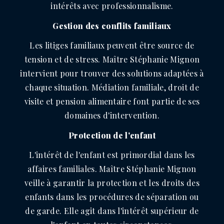
intérêts avec professionnalisme.
Gestion des conflits familiaux
Les litiges familiaux peuvent être source de
tension et de stress. Maître Stéphanie Mignon
intervient pour trouver des solutions adaptées à
chaque situation. Médiation familiale, droit de
visite et pension alimentaire font partie de ses
domaines d'intervention.
Protection de l'enfant
L'intérêt de l'enfant est primordial dans les
affaires familiales. Maître Stéphanie Mignon
veille à garantir la protection et les droits des
enfants dans les procédures de séparation ou
de garde. Elle agit dans l'intérêt supérieur de