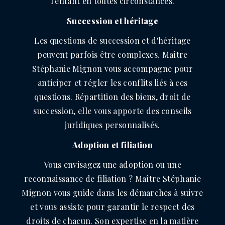
l'enfant en toutes circonstances.
Succession et héritage
Les questions de succession et d'héritage
peuvent parfois être complexes. Maître
Stéphanie Mignon vous accompagne pour
anticiper et régler les conflits liés à ces
questions. Répartition des biens, droit de
succession, elle vous apporte des conseils
juridiques personnalisés.
Adoption et filiation
Vous envisagez une adoption ou une
reconnaissance de filiation ? Maître Stéphanie
Mignon vous guide dans les démarches à suivre
et vous assiste pour garantir le respect des
droits de chacun. Son expertise en la matière