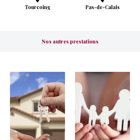
Tourcoing
Pas-de-Calais
Nos autres prestations