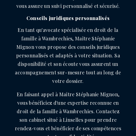
vous assure un suivi personnalisé et sécurisé.
Conseils juridiques personnalisés
En tant qu'avocate spécialisée en droit de la
famille à Wambrechies, Maître Stéphanie
Mignon vous propose des conseils juridiques
personnalisés et adaptés à votre situation. Sa
disponibilité et son écoute vous assurent un
accompagnement sur-mesure tout au long de
votre dossier.
En faisant appel à Maître Stéphanie Mignon,
vous bénéficiez d'une expertise reconnue en
droit de la famille à Wambrechies. Contactez
son cabinet situé à Linselles pour prendre
rendez-vous et bénéficier de ses compétences