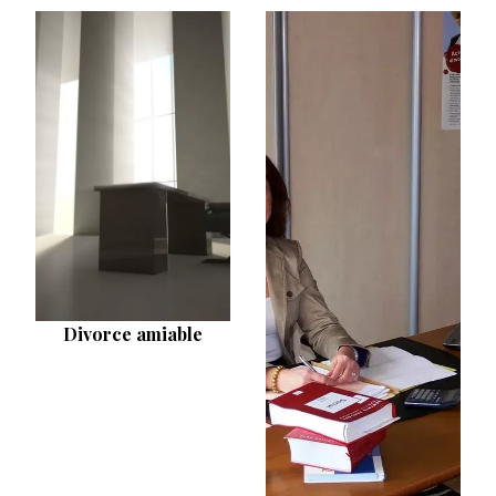
Divorce amiable