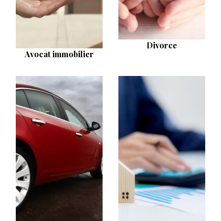
Divorce
Avocat immobilier