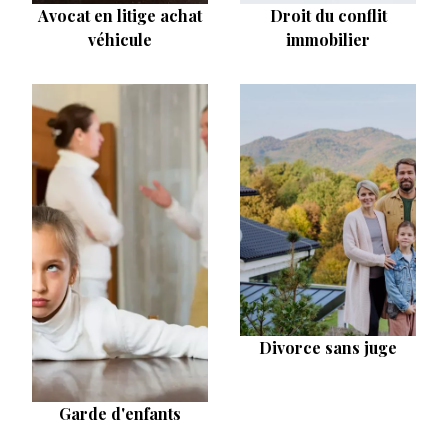
Avocat en litige achat
Droit du conflit
véhicule
immobilier
Divorce sans juge
Garde d'enfants