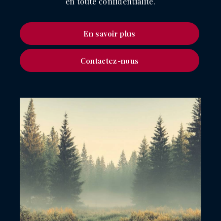
en toute confidentialité.
En savoir plus
Contactez-nous