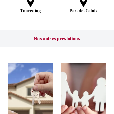
Tourcoing
Pas-de-Calais
Nos autres prestations