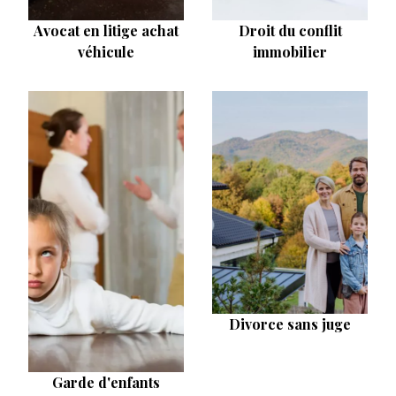
Avocat en litige achat
Droit du conflit
véhicule
immobilier
Divorce sans juge
Garde d'enfants