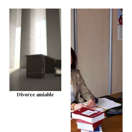
Divorce amiable