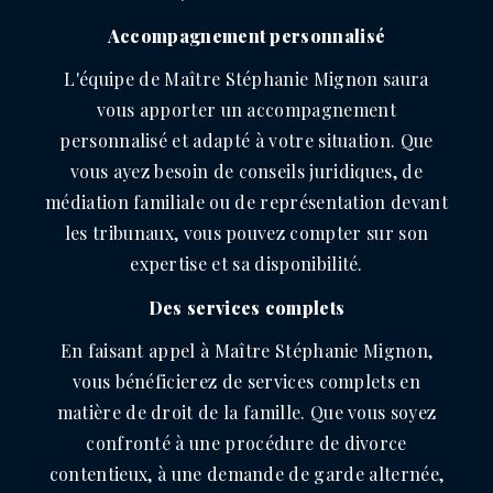
Accompagnement personnalisé
L'équipe de Maître Stéphanie Mignon saura
vous apporter un accompagnement
personnalisé et adapté à votre situation. Que
vous ayez besoin de conseils juridiques, de
médiation familiale ou de représentation devant
les tribunaux, vous pouvez compter sur son
expertise et sa disponibilité.
Des services complets
En faisant appel à Maître Stéphanie Mignon,
vous bénéficierez de services complets en
matière de droit de la famille. Que vous soyez
confronté à une procédure de divorce
contentieux, à une demande de garde alternée,