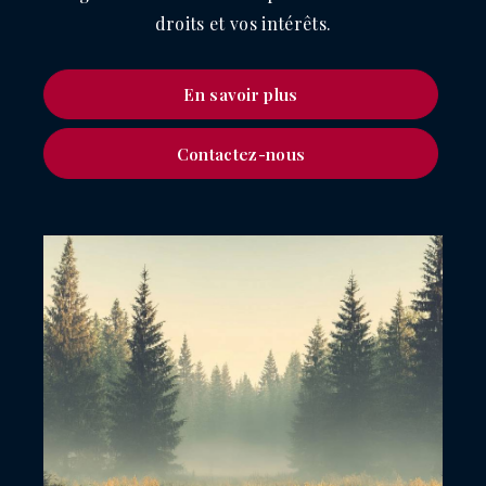
droits et vos intérêts.
En savoir plus
Contactez-nous