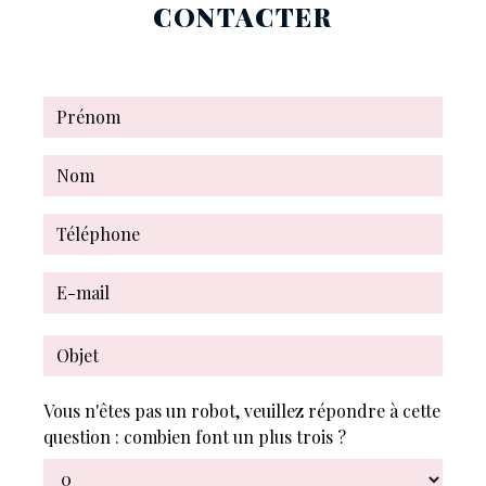
CONTACTER
Vous n'êtes pas un robot, veuillez répondre à cette
question : combien font un plus trois ?