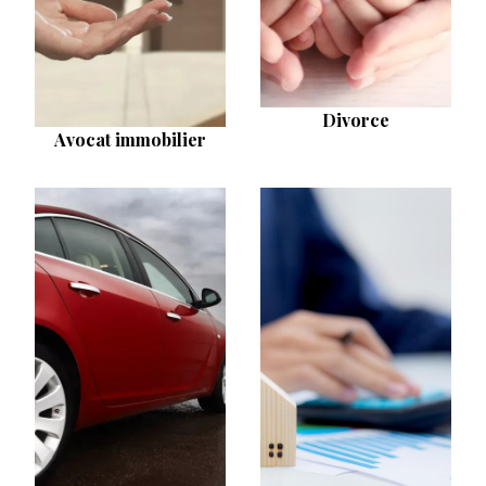
Divorce
Avocat immobilier