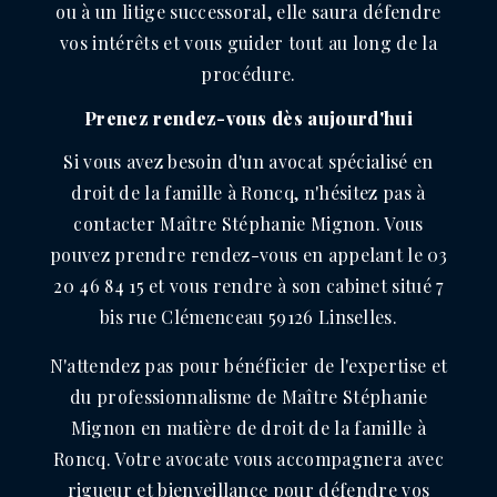
ou à un litige successoral, elle saura défendre
vos intérêts et vous guider tout au long de la
procédure.
Prenez rendez-vous dès aujourd'hui
Si vous avez besoin d'un avocat spécialisé en
droit de la famille à Roncq, n'hésitez pas à
contacter Maître Stéphanie Mignon. Vous
pouvez prendre rendez-vous en appelant le 03
20 46 84 15 et vous rendre à son cabinet situé 7
bis rue Clémenceau 59126 Linselles.
N'attendez pas pour bénéficier de l'expertise et
du professionnalisme de Maître Stéphanie
Mignon en matière de droit de la famille à
Roncq. Votre avocate vous accompagnera avec
rigueur et bienveillance pour défendre vos