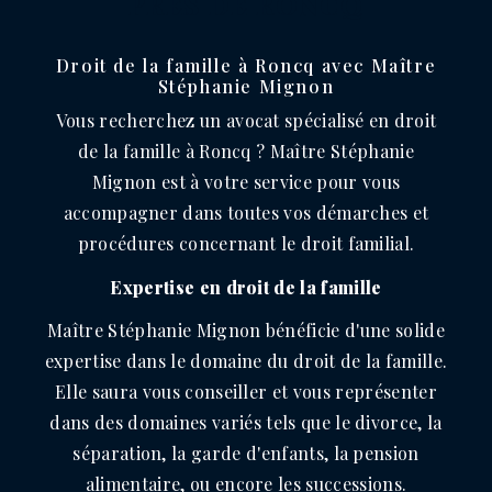
PRÈS DE RONCQ
Droit de la famille à Roncq avec Maître
Stéphanie Mignon
Vous recherchez un avocat spécialisé en droit
de la famille à Roncq ? Maître Stéphanie
Mignon est à votre service pour vous
accompagner dans toutes vos démarches et
procédures concernant le droit familial.
Expertise en droit de la famille
Maître Stéphanie Mignon bénéficie d'une solide
expertise dans le domaine du droit de la famille.
Elle saura vous conseiller et vous représenter
dans des domaines variés tels que le divorce, la
séparation, la garde d'enfants, la pension
alimentaire, ou encore les successions.