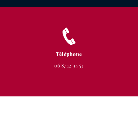
Téléphone
06 87 12 94 53