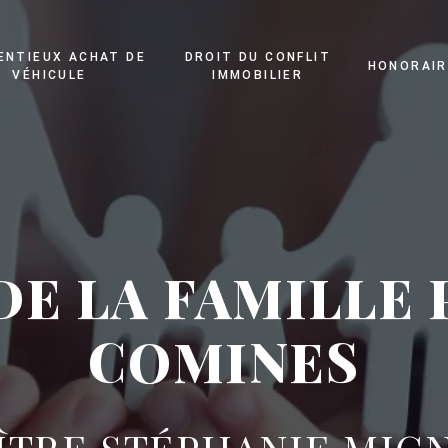
ENTIEUX ACHAT DE
DROIT DU CONFLIT
HONORAIR
VÉHICULE
IMMOBILIER
DE LA FAMILLE 
COMINES