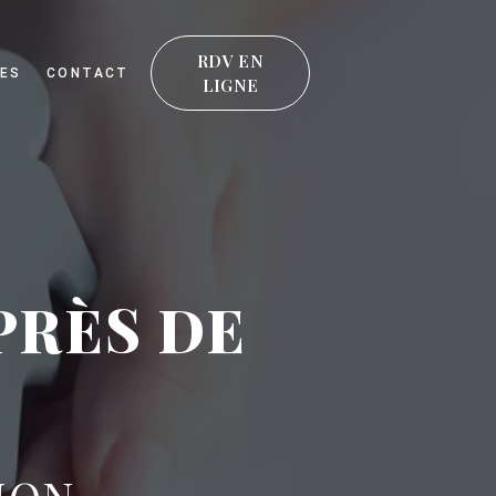
RDV EN
ES
CONTACT
LIGNE
PRÈS DE