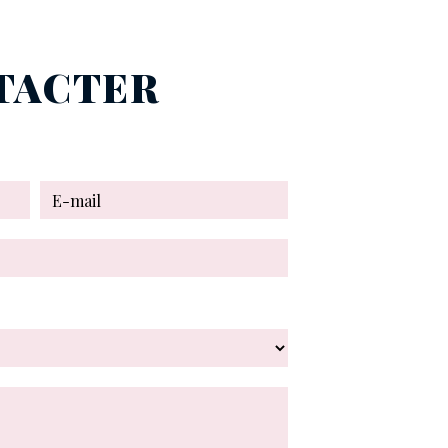
NTACTER