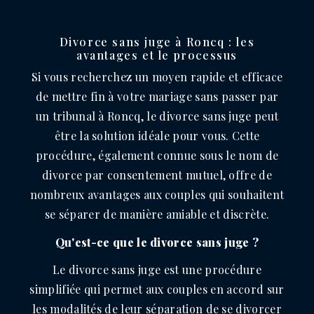
DE RONCQ
Divorce sans juge à Roncq : les
avantages et le processus
Si vous recherchez un moyen rapide et efficace
de mettre fin à votre mariage sans passer par
un tribunal à Roncq, le divorce sans juge peut
être la solution idéale pour vous. Cette
procédure, également connue sous le nom de
divorce par consentement mutuel, offre de
nombreux avantages aux couples qui souhaitent
se séparer de manière amiable et discrète.
Qu'est-ce que le divorce sans juge ?
Le divorce sans juge est une procédure
simplifiée qui permet aux couples en accord sur
les modalités de leur séparation de se divorcer