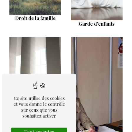
Droit de la famille
Garde d'enfants
Ce site utilise des cookies
et vous donne le contrôle
sur ceux que vous
souhaitez activer
Divorce amiable
Tout accepter