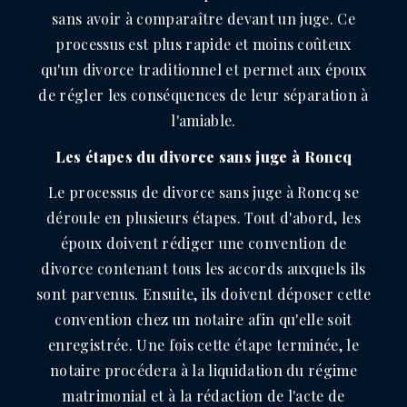
sans avoir à comparaître devant un juge. Ce
processus est plus rapide et moins coûteux
qu'un divorce traditionnel et permet aux époux
de régler les conséquences de leur séparation à
l'amiable.
Les étapes du divorce sans juge à Roncq
Le processus de divorce sans juge à Roncq se
déroule en plusieurs étapes. Tout d'abord, les
époux doivent rédiger une convention de
divorce contenant tous les accords auxquels ils
sont parvenus. Ensuite, ils doivent déposer cette
convention chez un notaire afin qu'elle soit
enregistrée. Une fois cette étape terminée, le
notaire procédera à la liquidation du régime
matrimonial et à la rédaction de l'acte de