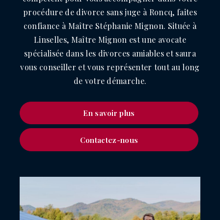
procédure de divorce sans juge à Roncq, faites
confiance à Maître Stéphanie Mignon. Située à
Linselles, Maître Mignon est une avocate
spécialisée dans les divorces amiables et saura
vous conseiller et vous représenter tout au long
de votre démarche.
En savoir plus
Contactez-nous