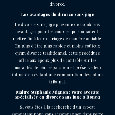
divorce.
Les avantages du divorce sans juge
Le divorce sans juge présente de nombreux
avantages pour les couples qui souhaitent
mettre fin à leur mariage de manière amiable.
En plus d'être plus rapide et moins coûteux
qu'un divorce traditionnel, cette procédure
offre aux époux plus de contrôle sur les
modalités de leur séparation et préserve leur
intimité en évitant une comparution devant un
tribunal.
Maître Stéphanie Mignon : votre avocate
spécialisée en divorce sans juge à Roncq
Si vous êtes à la recherche d'un avocat
compétent pour vous accompagner dans votre