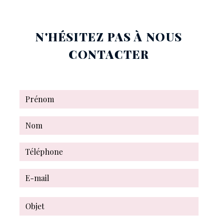
N'HÉSITEZ PAS À NOUS
CONTACTER