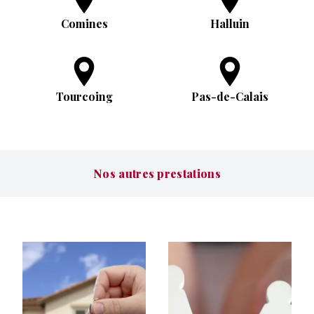
Comines
Halluin
Tourcoing
Pas-de-Calais
Nos autres prestations