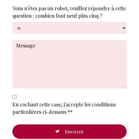
Vous n'êtes pas un robot, veuillez répondre à cette
question : combien font neuf plus cinq ?
En cochant cette case, j'accepte les conditions
particulières ci-dessous **
Envoyer