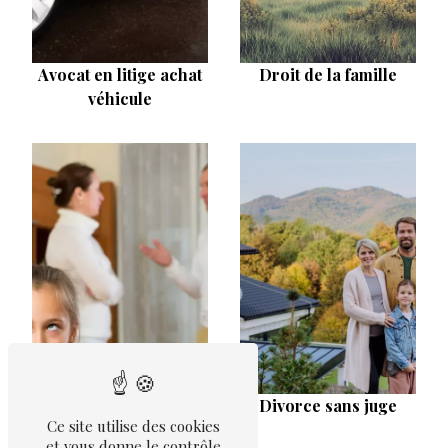
Avocat en litige achat
Droit de la famille
véhicule
Divorce sans juge
Ce site utilise des cookies
et vous donne le contrôle