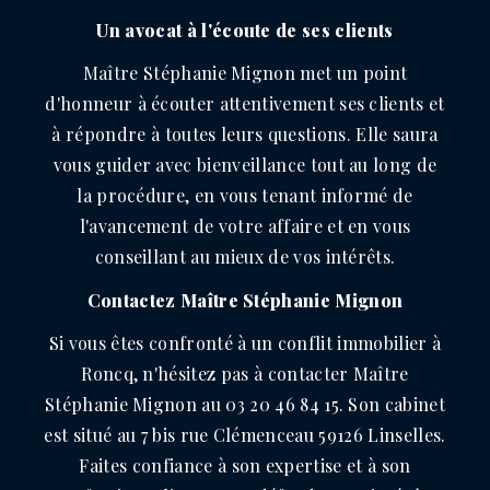
Un avocat à l'écoute de ses clients
Maître Stéphanie Mignon met un point
d'honneur à écouter attentivement ses clients et
à répondre à toutes leurs questions. Elle saura
vous guider avec bienveillance tout au long de
la procédure, en vous tenant informé de
l'avancement de votre affaire et en vous
conseillant au mieux de vos intérêts.
Contactez Maître Stéphanie Mignon
Si vous êtes confronté à un conflit immobilier à
Roncq, n'hésitez pas à contacter Maître
Stéphanie Mignon au 03 20 46 84 15. Son cabinet
est situé au 7 bis rue Clémenceau 59126 Linselles.
Faites confiance à son expertise et à son