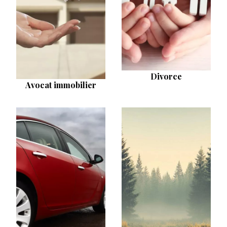
Divorce
Avocat immobilier