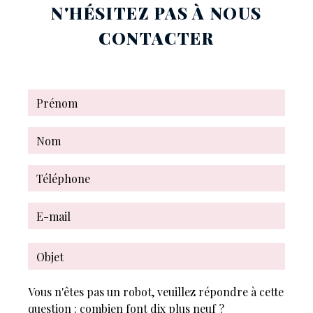
N'HÉSITEZ PAS À NOUS
CONTACTER
Vous n'êtes pas un robot, veuillez répondre à cette
question : combien font dix plus neuf ?