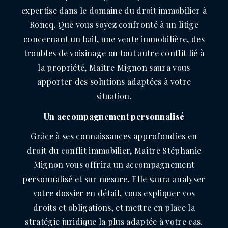
expertise dans le domaine du droit immobilier à
Roncq. Que vous soyez confronté à un litige
concernant un bail, une vente immobilière, des
troubles de voisinage ou tout autre conflit lié à
la propriété, Maître Mignon saura vous
apporter des solutions adaptées à votre
situation.
Un accompagnement personnalisé
Grâce à ses connaissances approfondies en
droit du conflit immobilier, Maître Stéphanie
Mignon vous offrira un accompagnement
personnalisé et sur mesure. Elle saura analyser
votre dossier en détail, vous expliquer vos
droits et obligations, et mettre en place la
stratégie juridique la plus adaptée à votre cas.