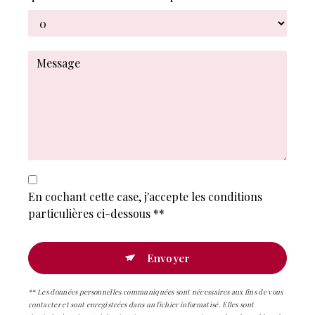
En cochant cette case, j'accepte les conditions
particulières ci-dessous **
Envoyer
** Les données personnelles communiquées sont nécessaires aux fins de vous
contacter et sont enregistrées dans un fichier informatisé. Elles sont