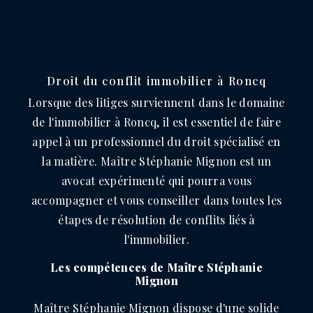
DROIT DU CONFLIT
IMMOBILIER PRÈS DE
RONCQ
Droit du conflit immobilier à Roncq
Lorsque des litiges surviennent dans le domaine
de l'immobilier à Roncq, il est essentiel de faire
appel à un professionnel du droit spécialisé en
la matière. Maître Stéphanie Mignon est un
avocat expérimenté qui pourra vous
accompagner et vous conseiller dans toutes les
étapes de résolution de conflits liés à
l'immobilier.
Les compétences de Maître Stéphanie
Mignon
Maître Stéphanie Mignon dispose d'une solide