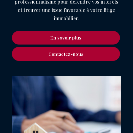
professionnalisme pour défendre vos intérêts
et trouver une issue favorable à votre litige
immobilier.
En savoir plus
Contactez-nous