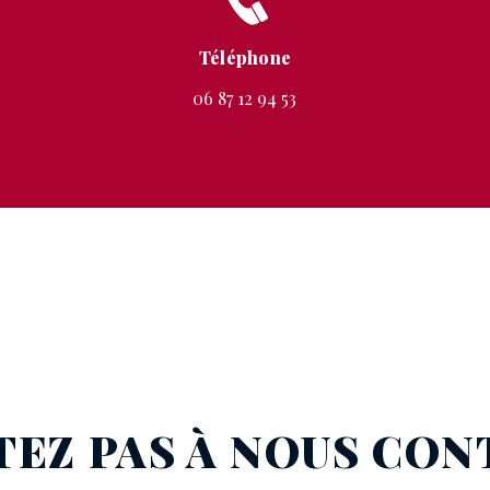
Téléphone
06 87 12 94 53
TEZ PAS À NOUS CO