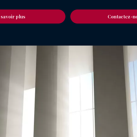
 savoir plus
Contactez-n