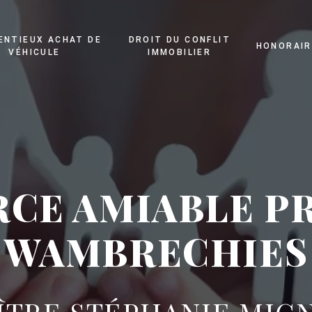
ENTIEUX ACHAT DE
DROIT DU CONFLIT
HONORAIR
VÉHICULE
IMMOBILIER
CE AMIABLE P
WAMBRECHIES