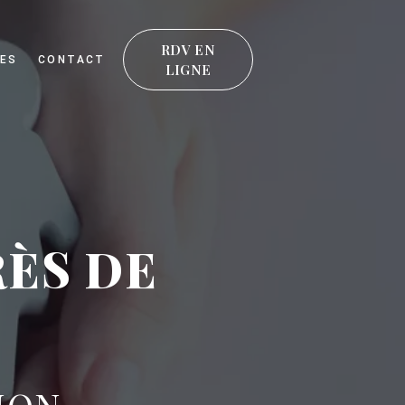
RDV EN
ES
CONTACT
LIGNE
RÈS DE