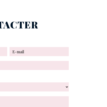
NTACTER