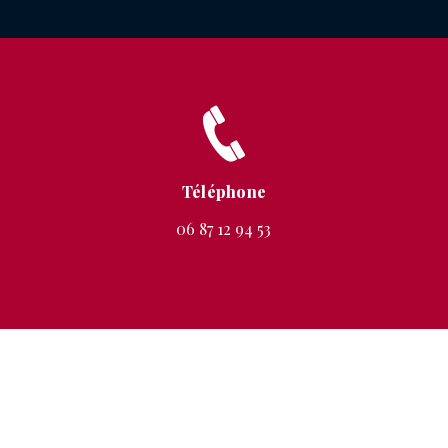
Téléphone
06 87 12 94 53