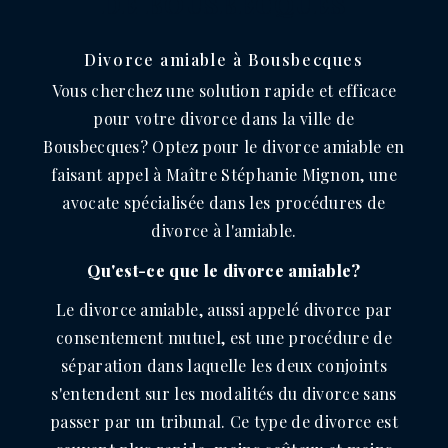
DE BOUSBECQUES
Divorce amiable à Bousbecques
Vous cherchez une solution rapide et efficace
pour votre divorce dans la ville de
Bousbecques? Optez pour le divorce amiable en
faisant appel à Maître Stéphanie Mignon, une
avocate spécialisée dans les procédures de
divorce à l'amiable.
Qu'est-ce que le divorce amiable?
Le divorce amiable, aussi appelé divorce par
consentement mutuel, est une procédure de
séparation dans laquelle les deux conjoints
s'entendent sur les modalités du divorce sans
passer par un tribunal. Ce type de divorce est