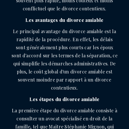
souvent plus rapide, moins coûteux et moins
conflictuel que le divorce contentieux.
Les avantages du divorce amiable
Le principal avantage du divorce amiable est la
rapidité de la procédure. En effet, les délais
sont généralement plus courts car les époux
sont d'accord sur les termes de la séparation, ce
qui simplifie les démarches administratives. De
plus, le coût global d'un divorce amiable est
souvent moindre par rapport à un divorce
contentieux.
Les étapes du divorce amiable
La première étape du divorce amiable consiste à
consulter un avocat spécialisé en droit de la
famille, tel que Maître Stéphanie Mignon, qui