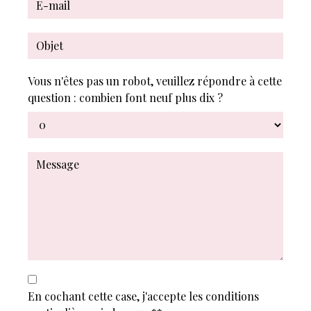
Vous n'êtes pas un robot, veuillez répondre à cette
question : combien font neuf plus dix ?
En cochant cette case, j'accepte les conditions