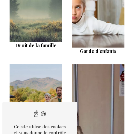
Droit de la famille
Garde d'enfants
Ce site utilise des cookies
et vous donne le contrôle