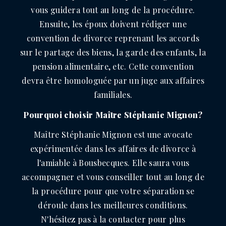
vous guidera tout au long de la procédure.
Ensuite, les époux doivent rédiger une
convention de divorce reprenant les accords
sur le partage des biens, la garde des enfants, la
pension alimentaire, etc. Cette convention
devra être homologuée par un juge aux affaires
familiales.
Pourquoi choisir Maître Stéphanie Mignon?
Maître Stéphanie Mignon est une avocate
expérimentée dans les affaires de divorce à
l'amiable à Bousbecques. Elle saura vous
accompagner et vous conseiller tout au long de
la procédure pour que votre séparation se
déroule dans les meilleures conditions.
N'hésitez pas à la contacter pour plus