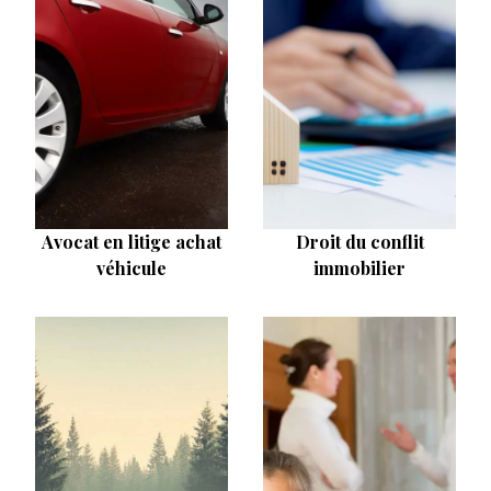
Avocat en litige achat
Droit du conflit
véhicule
immobilier