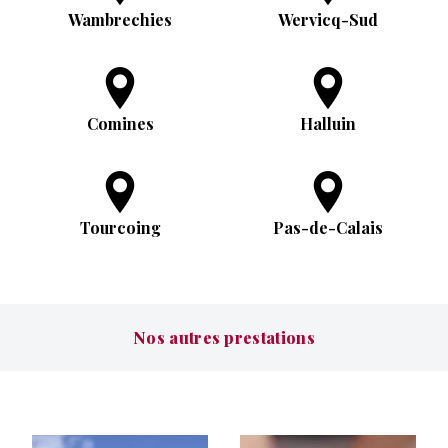
Wambrechies
Wervicq-Sud
Comines
Halluin
Tourcoing
Pas-de-Calais
Nos autres prestations