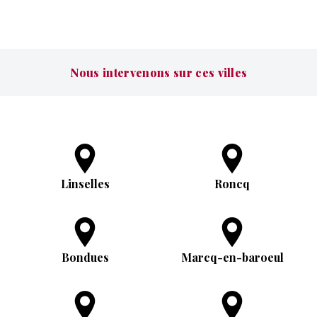
Nous intervenons sur ces villes
Linselles
Roncq
Bondues
Marcq-en-baroeul