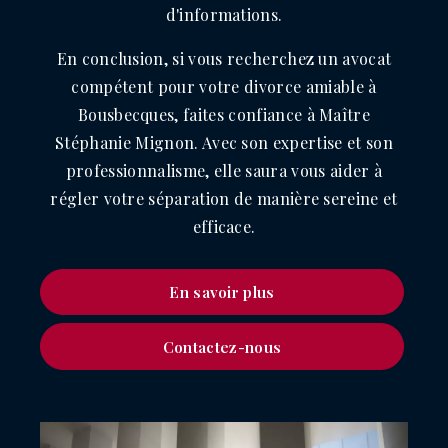
d'informations.
En conclusion, si vous recherchez un avocat
compétent pour votre divorce amiable à
Bousbecques, faites confiance à Maître
Stéphanie Mignon. Avec son expertise et son
professionnalisme, elle saura vous aider à
régler votre séparation de manière sereine et
efficace.
En savoir plus
Contactez-nous