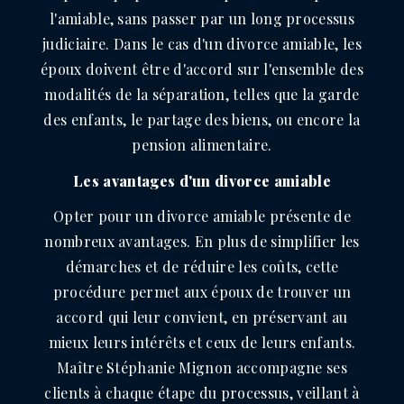
l'amiable, sans passer par un long processus
judiciaire. Dans le cas d'un divorce amiable, les
époux doivent être d'accord sur l'ensemble des
modalités de la séparation, telles que la garde
des enfants, le partage des biens, ou encore la
pension alimentaire.
Les avantages d'un divorce amiable
Opter pour un divorce amiable présente de
nombreux avantages. En plus de simplifier les
démarches et de réduire les coûts, cette
procédure permet aux époux de trouver un
accord qui leur convient, en préservant au
mieux leurs intérêts et ceux de leurs enfants.
Maître Stéphanie Mignon accompagne ses
clients à chaque étape du processus, veillant à