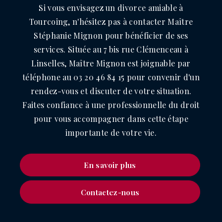
Si vous envisagez un divorce amiable à
Tourcoing, n'hésitez pas à contacter Maître
Stéphanie Mignon pour bénéficier de ses
services. Située au 7 bis rue Clémenceau à
Linselles, Maître Mignon est joignable par
téléphone au 03 20 46 84 15 pour convenir d'un
rendez-vous et discuter de votre situation.
Faites confiance à une professionnelle du droit
pour vous accompagner dans cette étape
importante de votre vie.
En savoir plus
Contactez-nous