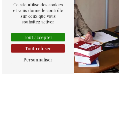
Ce site utilise des cookies
et vous donne le contrôle
sur ceux que vous
Divorce sans juge
souhaitez activer
Tout accepter
Tout refuser
Personnaliser
Avocat