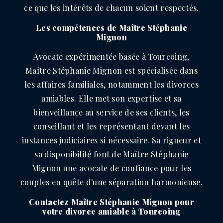
ce que les intérêts de chacun soient respectés.
Les compétences de Maître Stéphanie
Mignon
Avocate expérimentée basée à Tourcoing,
Maître Stéphanie Mignon est spécialisée dans
les affaires familiales, notamment les divorces
amiables. Elle met son expertise et sa
bienveillance au service de ses clients, les
conseillant et les représentant devant les
instances judiciaires si nécessaire. Sa rigueur et
sa disponibilité font de Maître Stéphanie
Mignon une avocate de confiance pour les
couples en quête d'une séparation harmonieuse.
Contactez Maître Stéphanie Mignon pour
votre divorce amiable à Tourcoing