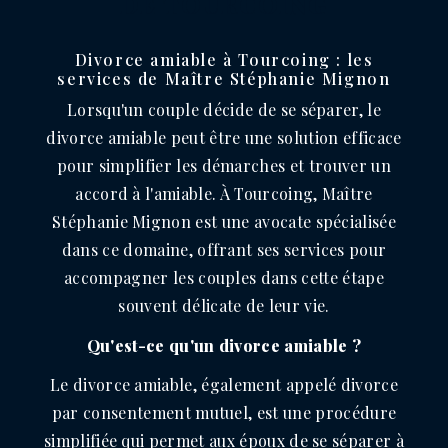
DE TOURCOING
Divorce amiable à Tourcoing : les
services de Maître Stéphanie Mignon
Lorsqu'un couple décide de se séparer, le
divorce amiable peut être une solution efficace
pour simplifier les démarches et trouver un
accord à l'amiable. À Tourcoing, Maître
Stéphanie Mignon est une avocate spécialisée
dans ce domaine, offrant ses services pour
accompagner les couples dans cette étape
souvent délicate de leur vie.
Qu'est-ce qu'un divorce amiable ?
Le divorce amiable, également appelé divorce
par consentement mutuel, est une procédure
simplifiée qui permet aux époux de se séparer à