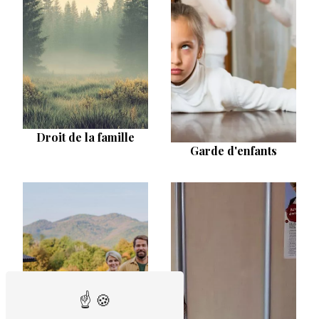
Droit de la famille
Garde d'enfants