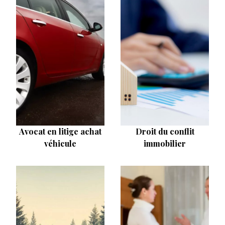
Avocat en litige achat
Droit du conflit
véhicule
immobilier