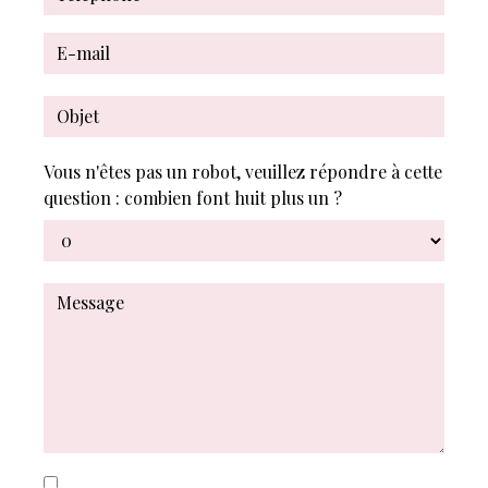
Vous n'êtes pas un robot, veuillez répondre à cette
question : combien font huit plus un ?